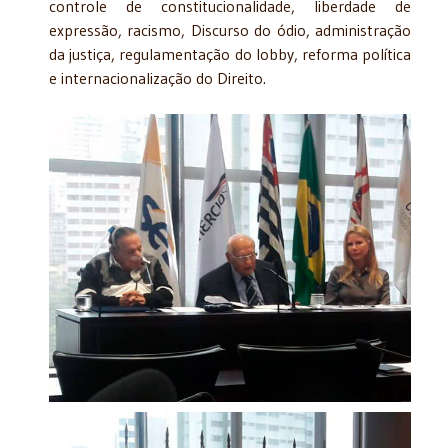
controle de constitucionalidade, liberdade de
expressão, racismo, Discurso do ódio, administração
da justiça, regulamentação do lobby, reforma política
e internacionalização do Direito.