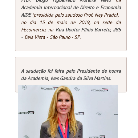
Academia Internacional de Direito e Economia
AIDE
(presidida pelo saudoso Prof. Ney Prado),
no dia 15 de maio de 2019, na sede da
FEcomercio, na
Rua Doutor Plínio Barreto, 285
-
Bela Vista - São Paulo - SP.
A saudação foi feita pelo Presidente de honra
da Academia, Ives Gandra da Silva Martins.