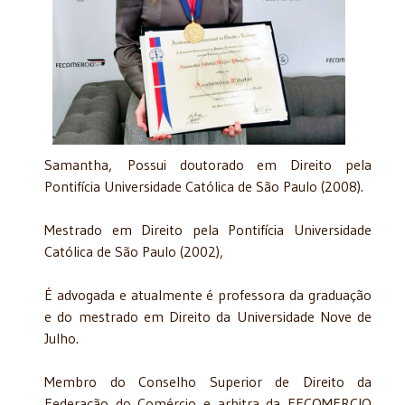
Samantha, Possui doutorado em Direito pela
Pontifícia Universidade Católica de São Paulo (2008).
Mestrado em Direito pela Pontifícia Universidade
Católica de São Paulo (2002),
É advogada e atualmente é professora da graduação
e do mestrado em Direito da Universidade Nove de
Julho.
Membro do Conselho Superior de Direito da
Federação do Comércio e arbitra da FECOMERCIO