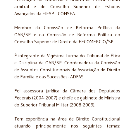
arbitral e do Conselho Superior de Estudos
Avançados da FIESP - CONSEA.
Membro da Comissão de Reforma Política da
OAB/SP e da Comissão de Reforma Política do
Conselho Superior de Direito da FECOMERCIO/SP.
É integrante da Vigésima turma do Tribunal de Ética
e Disciplina da OAB/SP. Coordenadora da Comissão
de Assuntos Constitucionais da Associação de Direito
de Família e das Sucessões- ADFAS.
Foi assessora jurídica da Câmara dos Deputados
Federais (2004-2007) e chefe de gabinete de Ministra
do Superior Tribunal Militar (2008-2009).
Tem experiência na área de Direito Constitucional
atuando principalmente nos seguintes temas: