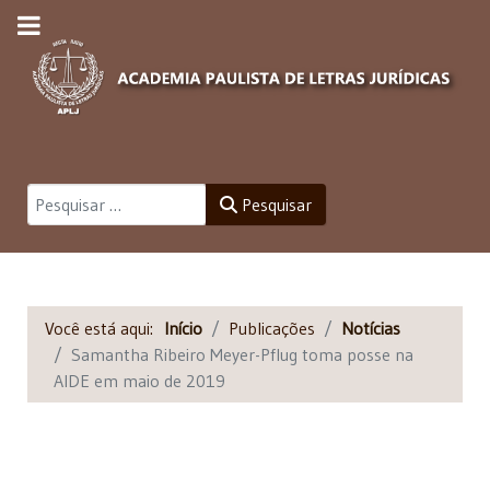
Pesquisar
Pesquisar
Você está aqui:
Início
Publicações
Notícias
Samantha Ribeiro Meyer-Pflug toma posse na
AIDE em maio de 2019