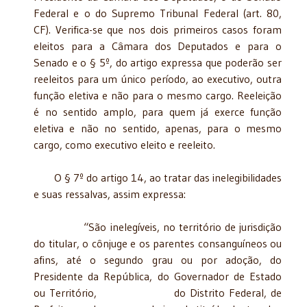
Federal e o do Supremo Tribunal Federal (art. 80,
CF). Verifica-se que nos dois primeiros casos foram
eleitos para a Câmara dos Deputados e para o
Senado e o § 5º, do artigo expressa que poderão ser
reeleitos para um único período, ao executivo, outra
função eletiva e não para o mesmo cargo. Reeleição
é no sentido amplo, para quem já exerce função
eletiva e não no sentido, apenas, para o mesmo
cargo, como executivo eleito e reeleito.
O § 7º do artigo 14, ao tratar das inelegibilidades
e suas ressalvas, assim expressa:
“São inelegíveis, no território de jurisdição
do titular, o cônjuge e os parentes consanguíneos ou
afins, até o segundo grau ou por adoção, do
Presidente da República, do Governador de Estado
ou Território, do Distrito Federal, de