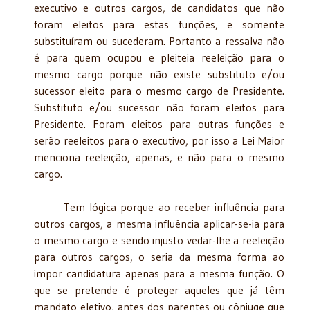
executivo e outros cargos, de candidatos que não
foram eleitos para estas funções, e somente
substituíram ou sucederam. Portanto a ressalva não
é para quem ocupou e pleiteia reeleição para o
mesmo cargo porque não existe substituto e/ou
sucessor eleito para o mesmo cargo de Presidente.
Substituto e/ou sucessor não foram eleitos para
Presidente. Foram eleitos para outras funções e
serão reeleitos para o executivo, por isso a Lei Maior
menciona reeleição, apenas, e não para o mesmo
cargo.
Tem lógica porque ao receber influência para
outros cargos, a mesma influência aplicar-se-ia para
o mesmo cargo e sendo injusto vedar-lhe a reeleição
para outros cargos, o seria da mesma forma ao
impor candidatura apenas para a mesma função. O
que se pretende é proteger aqueles que já têm
mandato eletivo, antes dos parentes ou cônjuge que