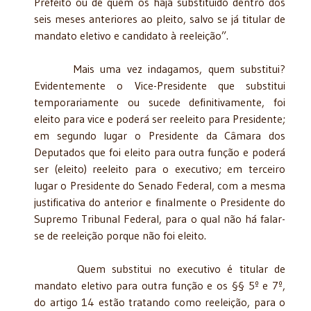
Prefeito ou de quem os haja substituído dentro dos
seis meses anteriores ao pleito, salvo se já titular de
mandato eletivo e candidato à reeleição”.
Mais uma vez indagamos, quem substitui?
Evidentemente o Vice-Presidente que substitui
temporariamente ou sucede definitivamente, foi
eleito para vice e poderá ser reeleito para Presidente;
em segundo lugar o Presidente da Câmara dos
Deputados que foi eleito para outra função e poderá
ser (eleito) reeleito para o executivo; em terceiro
lugar o Presidente do Senado Federal, com a mesma
justificativa do anterior e finalmente o Presidente do
Supremo Tribunal Federal, para o qual não há falar-
se de reeleição porque não foi eleito.
Quem substitui no executivo é titular de
mandato eletivo para outra função e os §§ 5º e 7º,
do artigo 14 estão tratando como reeleição, para o