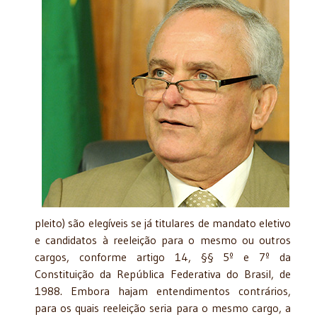
pleito) são elegíveis se já titulares de mandato eletivo
e candidatos à reeleição para o mesmo ou outros
cargos, conforme artigo 14, §§ 5º e 7º da
Constituição da República Federativa do Brasil, de
1988. Embora hajam entendimentos contrários,
para os quais reeleição seria para o mesmo cargo, a