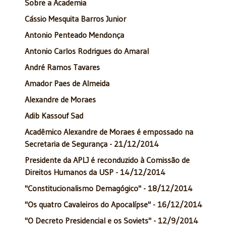
Sobre a Academia
Cássio Mesquita Barros Junior
Antonio Penteado Mendonça
Antonio Carlos Rodrigues do Amaral
André Ramos Tavares
Amador Paes de Almeida
Alexandre de Moraes
Adib Kassouf Sad
Acadêmico Alexandre de Moraes é empossado na
Secretaria de Segurança - 21/12/2014
Presidente da APLJ é reconduzido à Comissão de
Direitos Humanos da USP - 14/12/2014
"Constitucionalismo Demagógico" - 18/12/2014
"Os quatro Cavaleiros do Apocalípse" - 16/12/2014
"O Decreto Presidencial e os Soviets" - 12/9/2014