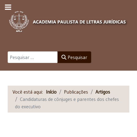
Pesquisar
Pesquisar
Você está aqui:
Início
Publicações
Artigos
Candidaturas de cônjuges e parentes dos chefes
do executivo