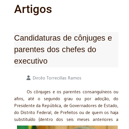
Artigos
Candidaturas de cônjuges e
parentes dos chefes do
executivo
Detalhes
Dircêo Torrecillas Ramos
Os cônjuges e os parentes consanguíneos ou
afins, até o segundo grau ou por adoção, do
Presidente da República, de Governadores de Estado,
do Distrito Federal, de Prefeitos ou de quem os haja
substituído
(dentro dos seis meses anteriores a