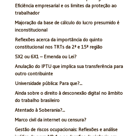
Eficiência empresarial e os limites da proteção ao
trabalhador
Majoração da base de cálculo do lucro presumido é
inconstitucional
Reflexões acerca da importância do quinto
constitucional nos TRTs da 2ª e 15ª região
5X2 ou 6X1 – Emenda ou Lei?
Anulação do IPTU que implica sua transferência para
outro contribuinte
Universidade pública: Para que?...
Ainda sobre o direito à desconexão digital no âmbito
do trabalho brasileiro
Atentado à Soberania?...
Marco civil da internet ou censura?
Gestão de riscos ocupacionais: Reflexões e análise