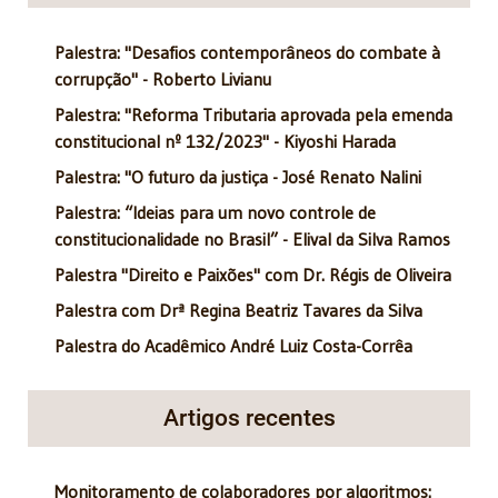
Palestra: "Desafios contemporâneos do combate à
corrupção" - Roberto Livianu
Palestra: "Reforma Tributaria aprovada pela emenda
constitucional nº 132/2023" - Kiyoshi Harada
Palestra: "O futuro da justiça - José Renato Nalini
Palestra: “Ideias para um novo controle de
constitucionalidade no Brasil” - Elival da Silva Ramos
Palestra "Direito e Paixões" com Dr. Régis de Oliveira
Palestra com Drª Regina Beatriz Tavares da Silva
Palestra do Acadêmico André Luiz Costa-Corrêa
Artigos recentes
Monitoramento de colaboradores por algoritmos: