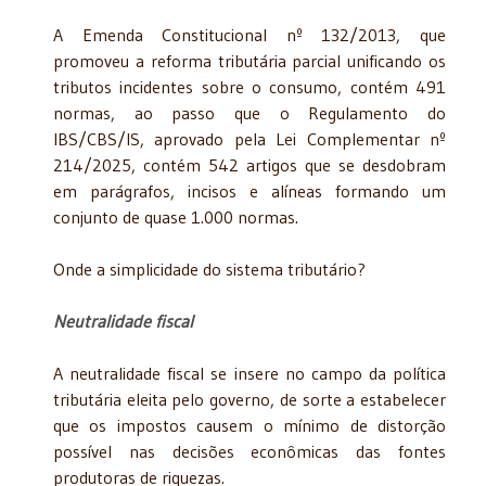
A Emenda Constitucional nº 132/2013, que
promoveu a reforma tributária parcial unificando os
tributos incidentes sobre o consumo, contém 491
normas, ao passo que o Regulamento do
IBS/CBS/IS, aprovado pela Lei Complementar nº
214/2025, contém 542 artigos que se desdobram
em parágrafos, incisos e alíneas formando um
conjunto de quase 1.000 normas.
Onde a simplicidade do sistema tributário?
Neutralidade fiscal
A neutralidade fiscal se insere no campo da política
tributária eleita pelo governo, de sorte a estabelecer
que os impostos causem o mínimo de distorção
possível nas decisões econômicas das fontes
produtoras de riquezas.