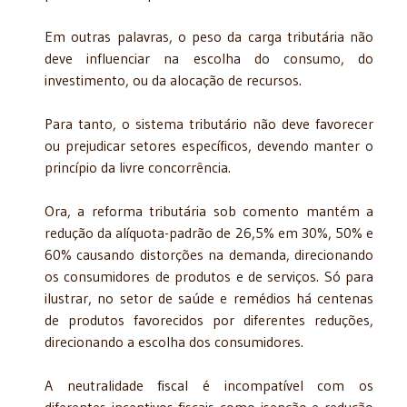
Em outras palavras, o peso da carga tributária não
deve influenciar na escolha do consumo, do
investimento, ou da alocação de recursos.
Para tanto, o sistema tributário não deve favorecer
ou prejudicar setores específicos, devendo manter o
princípio da livre concorrência.
Ora, a reforma tributária sob comento mantém a
redução da alíquota-padrão de 26,5% em 30%, 50% e
60% causando distorções na demanda, direcionando
os consumidores de produtos e de serviços. Só para
ilustrar, no setor de saúde e remédios há centenas
de produtos favorecidos por diferentes reduções,
direcionando a escolha dos consumidores.
A neutralidade fiscal é incompatível com os
diferentes incentivos fiscais como isenção e redução