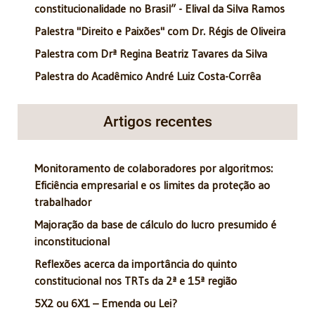
constitucionalidade no Brasil” - Elival da Silva Ramos
Palestra "Direito e Paixões" com Dr. Régis de Oliveira
Palestra com Drª Regina Beatriz Tavares da Silva
Palestra do Acadêmico André Luiz Costa-Corrêa
Artigos recentes
Monitoramento de colaboradores por algoritmos:
Eficiência empresarial e os limites da proteção ao
trabalhador
Majoração da base de cálculo do lucro presumido é
inconstitucional
Reflexões acerca da importância do quinto
constitucional nos TRTs da 2ª e 15ª região
5X2 ou 6X1 – Emenda ou Lei?