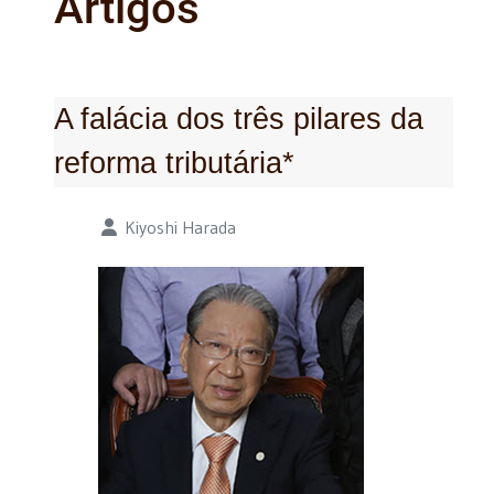
Artigos
A falácia dos três pilares da
reforma tributária*
Detalhes
Kiyoshi Harada