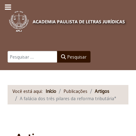
Pesquisar
Pesquisar
Você está aqui:
Início
Publicações
Artigos
A falácia dos três pilares da reforma tributária*