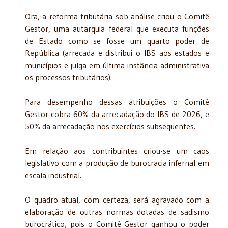
Ora, a reforma tributária sob análise criou o Comitê
Gestor, uma autarquia federal que executa funções
de Estado como se fosse um quarto poder de
República (arrecada e distribui o IBS aos estados e
municípios e julga em última instância administrativa
os processos tributários).
Para desempenho dessas atribuições o Comitê
Gestor cobra 60% da arrecadação do IBS de 2026, e
50% da arrecadação nos exercícios subsequentes.
Em relação aos contribuintes criou-se um caos
legislativo com a produção de burocracia infernal em
escala industrial.
O quadro atual, com certeza, será agravado com a
elaboração de outras normas dotadas de sadismo
burocrático, pois o Comitê Gestor ganhou o poder