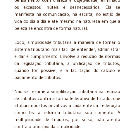
os excessos inúteis e desnecessários. Ela se
manifesta na comunicação, na escrita, no estilo de
vida do dia a dia e até mesmo na natureza em que a
beleza se encontra de forma natural.
Logo, simplicidade tributária a maneira de tornar o
sistema tributário mais fácil de entender, administrar
e dar é cumprimento. Envolve a redução de normas
da legislação tributária, a unificação de tributos,
quando for possível, e a facilitação do cálculo e
pagamento de tributos.
Não se resume a simplificação tributária na reunião
de tributos contra a forma federativa de Estado, que
atribui impostos privativos a cada ente da Federação
como fez a reforma tributária sob comento. A
multiplicidade de tributos, por si só, não atenta
contra o princípio da simplicidade.