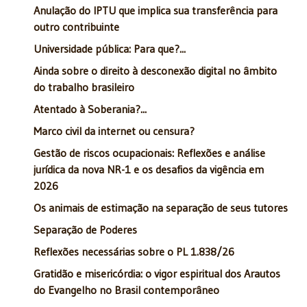
Anulação do IPTU que implica sua transferência para
outro contribuinte
Universidade pública: Para que?...
Ainda sobre o direito à desconexão digital no âmbito
do trabalho brasileiro
Atentado à Soberania?...
Marco civil da internet ou censura?
Gestão de riscos ocupacionais: Reflexões e análise
jurídica da nova NR-1 e os desafios da vigência em
2026
Os animais de estimação na separação de seus tutores
Separação de Poderes
Reflexões necessárias sobre o PL 1.838/26
Gratidão e misericórdia: o vigor espiritual dos Arautos
do Evangelho no Brasil contemporâneo