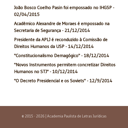
João Bosco Coelho Pasin foi empossado no IHGSP -
02/04/2015
Acadêmico Alexandre de Moraes é empossado na
Secretaria de Segurança - 21/12/2014
Presidente da APLJ é reconduzido à Comissão de
Direitos Humanos da USP - 14/12/2014
"Constitucionalismo Demagógico" - 18/12/2014
"Novos Instrumentos permitem concretizar Direitos
Humanos no STJ" - 10/12/2014
"O Decreto Presidencial e os Soviets" - 12/9/2014
© 2015 - 2026 | Academia Paulista de Letras Jurídicas