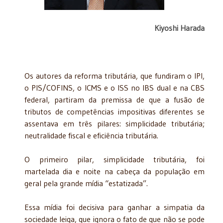
Kiyoshi Harada
Os autores da reforma tributária, que fundiram o IPI,
o PIS/COFINS, o ICMS e o ISS no IBS dual e na CBS
federal, partiram da premissa de que a fusão de
tributos de competências impositivas diferentes se
assentava em três pilares: simplicidade tributária;
neutralidade fiscal e eficiência tributária.
O primeiro pilar, simplicidade tributária, foi
martelada dia e noite na cabeça da população em
geral pela grande mídia “estatizada”.
Essa mídia foi decisiva para ganhar a simpatia da
sociedade leiga, que ignora o fato de que não se pode