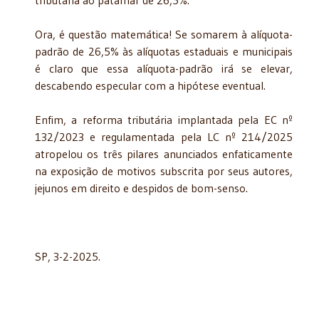
Ora, é questão matemática! Se somarem à alíquota-
padrão de 26,5% às alíquotas estaduais e municipais
é claro que essa alíquota-padrão irá se elevar,
descabendo especular com a hipótese eventual.
Enfim, a reforma tributária implantada pela EC nº
132/2023 e regulamentada pela LC nº 214/2025
atropelou os três pilares anunciados enfaticamente
na exposição de motivos subscrita por seus autores,
jejunos em direito e despidos de bom-senso.
SP, 3-2-2025.