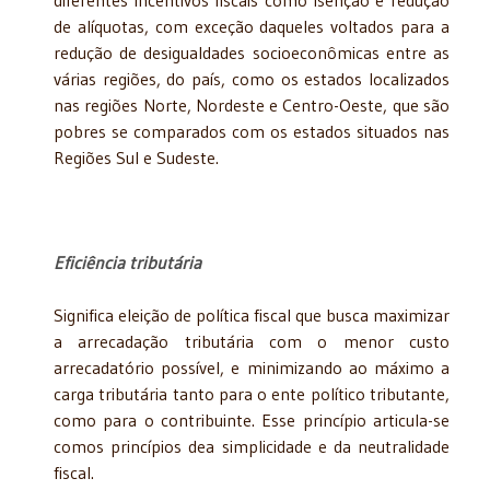
de alíquotas, com exceção daqueles voltados para a
redução de desigualdades socioeconômicas entre as
várias regiões, do país, como os estados localizados
nas regiões Norte, Nordeste e Centro-Oeste, que são
pobres se comparados com os estados situados nas
Regiões Sul e Sudeste.
Eficiência tributária
Significa eleição de política fiscal que busca maximizar
a arrecadação tributária com o menor custo
arrecadatório possível, e minimizando ao máximo a
carga tributária tanto para o ente político tributante,
como para o contribuinte. Esse princípio articula-se
comos princípios dea simplicidade e da neutralidade
fiscal.