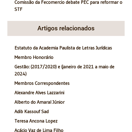
Comissão da Fecomercio debate PEC para reformar o
STF
Artigos relacionados
Estatuto da Academia Paulista de Letras Jurídicas
Membro Honorário
Gestão: (2017/2020) e (janeiro de 2021 a maio de
2024)
Membros Correspondentes
Alexandre Alves Lazzarini
Alberto do Amaral Júnior
Adib Kassouf Sad
Teresa Ancona Lopez
Acácio Vaz de Lima Filho