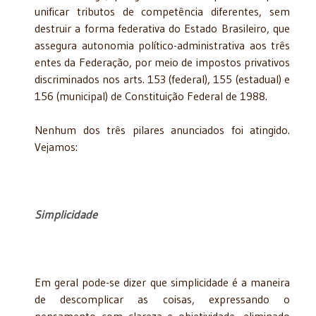
unificar tributos de competência diferentes, sem
destruir a forma federativa do Estado Brasileiro, que
assegura autonomia político-administrativa aos três
entes da Federação, por meio de impostos privativos
discriminados nos arts. 153 (federal), 155 (estadual) e
156 (municipal) de Constituição Federal de 1988.
Nenhum dos três pilares anunciados foi atingido.
Vejamos:
Simplicidade
Em geral pode-se dizer que simplicidade é a maneira
de descomplicar as coisas, expressando o
pensamento com clareza e objetividade, eliminado