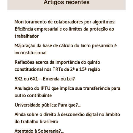
Artigos recentes
Monitoramento de colaboradores por algoritmos:
Eficiência empresarial e os limites da proteção ao
trabalhador
Majoração da base de cálculo do lucro presumido é
inconstitucional
Reflexões acerca da importância do quinto
constitucional nos TRTs da 2ª e 15ª região
5X2 ou 6X1 – Emenda ou Lei?
Anulação do IPTU que implica sua transferência para
outro contribuinte
Universidade pública: Para que?...
Ainda sobre o direito à desconexão digital no âmbito
do trabalho brasileiro
Atentado à Soberania?...