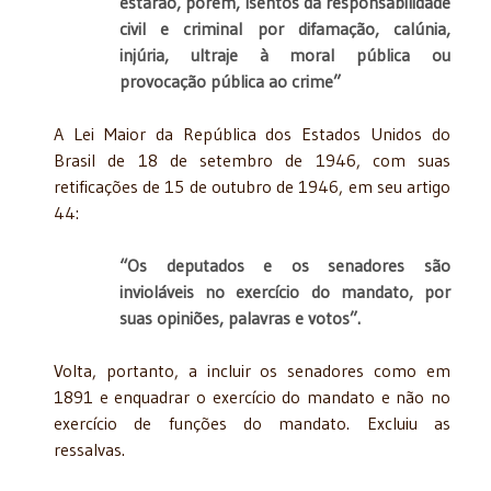
estarão, porém, isentos da responsabilidade
civil e criminal por difamação, calúnia,
injúria, ultraje à moral pública ou
provocação pública ao crime”
A Lei Maior da República dos Estados Unidos do
Brasil de 18 de setembro de 1946, com suas
retificações de 15 de outubro de 1946, em seu artigo
44:
“Os deputados e os senadores são
invioláveis no exercício do mandato, por
suas opiniões, palavras e votos”.
Volta, portanto, a incluir os senadores como em
1891 e enquadrar o exercício do mandato e não no
exercício de funções do mandato. Excluiu as
ressalvas.