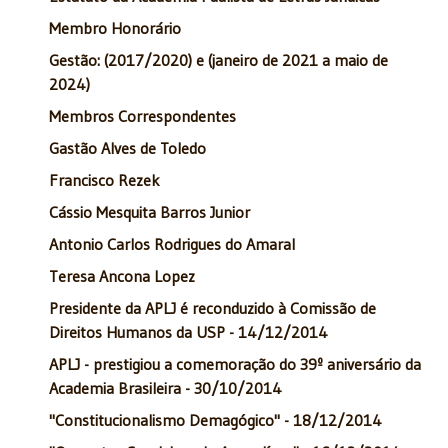
Membro Honorário
Gestão: (2017/2020) e (janeiro de 2021 a maio de
2024)
Membros Correspondentes
Gastão Alves de Toledo
Francisco Rezek
Cássio Mesquita Barros Junior
Antonio Carlos Rodrigues do Amaral
Teresa Ancona Lopez
Presidente da APLJ é reconduzido à Comissão de
Direitos Humanos da USP - 14/12/2014
APLJ - prestigiou a comemoração do 39º aniversário da
Academia Brasileira - 30/10/2014
"Constitucionalismo Demagógico" - 18/12/2014