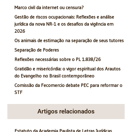
Marco civil da internet ou censura?
Gestão de riscos ocupacionais: Reflexões e análise
jurídica da nova NR-1 e os desafios da vigência em
2026
Os animais de estimação na separação de seus tutores
Separação de Poderes
Reflexões necessárias sobre o PL 1.838/26
Gratidão e misericórdia: o vigor espiritual dos Arautos
do Evangelho no Brasil contemporâneo
Comissão da Fecomercio debate PEC para reformar o
STF
Artigos relacionados
Estatuto da Academia Paulista de Letras Jurídicas