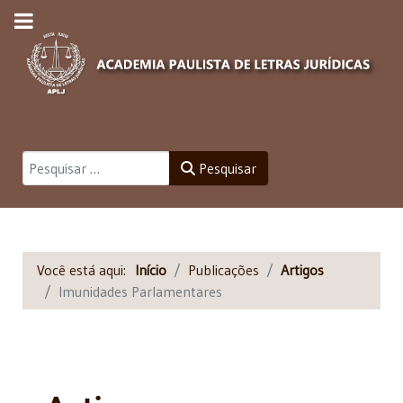
Pesquisar
Pesquisar
Você está aqui:
Início
Publicações
Artigos
Imunidades Parlamentares