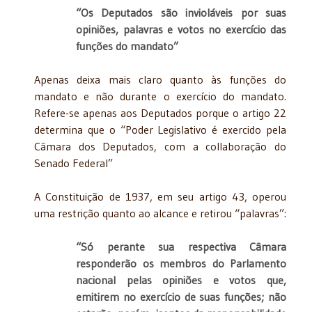
“Os Deputados são invioláveis por suas
opiniões, palavras e votos no exercício das
funções do mandato”
Apenas deixa mais claro quanto às funções do
mandato e não durante o exercício do mandato.
Refere-se apenas aos Deputados porque o artigo 22
determina que o “Poder Legislativo é exercido pela
Câmara dos Deputados, com a collaboração do
Senado Federal”
A Constituição de 1937, em seu artigo 43, operou
uma restrição quanto ao alcance e retirou “palavras”:
“Só perante sua respectiva Câmara
responderão os membros do Parlamento
nacional pelas opiniões e votos que,
emitirem no exercício de suas funções; não