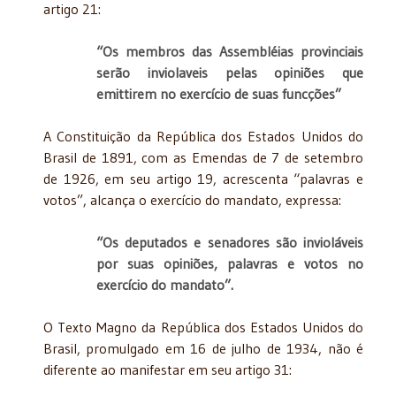
artigo 21:
“Os membros das Assembléias provinciais
serão inviolaveis pelas opiniões que
emittirem no exercício de suas funcções”
A Constituição da República dos Estados Unidos do
Brasil de 1891, com as Emendas de 7 de setembro
de 1926, em seu artigo 19, acrescenta “palavras e
votos”, alcança o exercício do mandato, expressa:
“Os deputados e senadores são invioláveis
por suas opiniões, palavras e votos no
exercício do mandato”.
O Texto Magno da República dos Estados Unidos do
Brasil, promulgado em 16 de julho de 1934, não é
diferente ao manifestar em seu artigo 31: