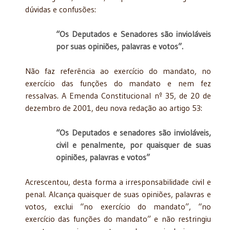
dúvidas e confusões:
“Os Deputados e Senadores são invioláveis
por suas opiniões, palavras e votos”.
Não faz referência ao exercício do mandato, no
exercício das funções do mandato e nem fez
ressalvas. A Emenda Constitucional nº 35, de 20 de
dezembro de 2001, deu nova redação ao artigo 53:
“Os Deputados e senadores são invioláveis,
civil e penalmente, por quaisquer de suas
opiniões, palavras e votos”
Acrescentou, desta forma a irresponsabilidade civil e
penal. Alcança quaisquer de suas opiniões, palavras e
votos, exclui “no exercício do mandato”, “no
exercício das funções do mandato” e não restringiu