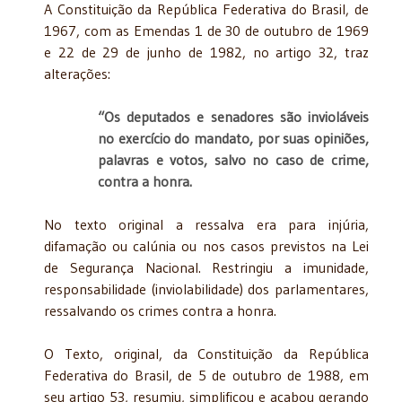
A Constituição da República Federativa do Brasil, de
1967, com as Emendas 1 de 30 de outubro de 1969
e 22 de 29 de junho de 1982, no artigo 32, traz
alterações:
“Os deputados e senadores são invioláveis
no exercício do mandato, por suas opiniões,
palavras e votos, salvo no caso de crime,
contra a honra.
No texto original a ressalva era para injúria,
difamação ou calúnia ou nos casos previstos na Lei
de Segurança Nacional. Restringiu a imunidade,
responsabilidade (inviolabilidade) dos parlamentares,
ressalvando os crimes contra a honra.
O Texto, original, da Constituição da República
Federativa do Brasil, de 5 de outubro de 1988, em
seu artigo 53, resumiu, simplificou e acabou gerando