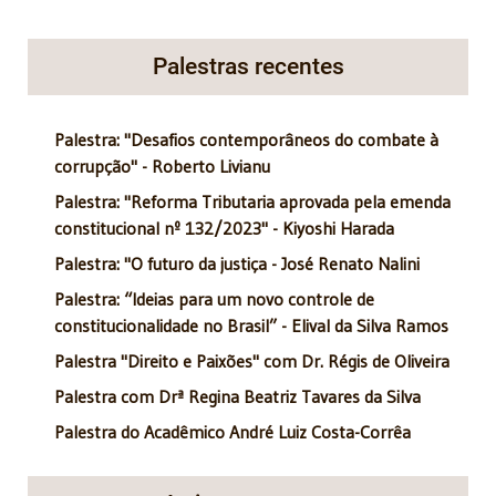
Palestras recentes
Palestra: "Desafios contemporâneos do combate à
corrupção" - Roberto Livianu
Palestra: "Reforma Tributaria aprovada pela emenda
constitucional nº 132/2023" - Kiyoshi Harada
Palestra: "O futuro da justiça - José Renato Nalini
Palestra: “Ideias para um novo controle de
constitucionalidade no Brasil” - Elival da Silva Ramos
Palestra "Direito e Paixões" com Dr. Régis de Oliveira
Palestra com Drª Regina Beatriz Tavares da Silva
Palestra do Acadêmico André Luiz Costa-Corrêa