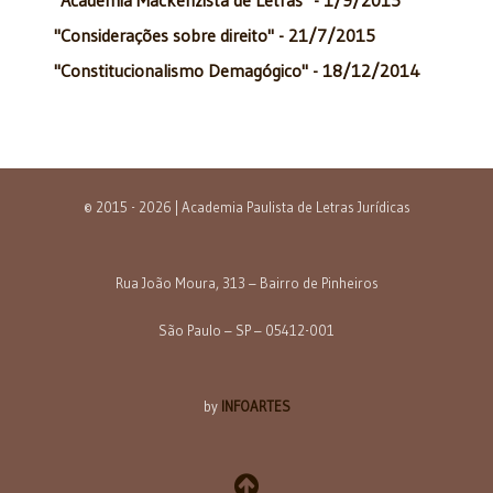
"Considerações sobre direito" - 21/7/2015
"Constitucionalismo Demagógico" - 18/12/2014
© 2015 - 2026 | Academia Paulista de Letras Jurídicas
Rua João Moura, 313 – Bairro de Pinheiros
São Paulo – SP – 05412-001
by
INFOARTES