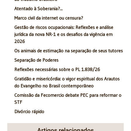
Atentado à Soberania?...
Marco civil da internet ou censura?
Gestão de riscos ocupacionais: Reflexões e análise
jurídica da nova NR-1 e os desafios da vigência em
2026
Os animais de estimação na separação de seus tutores
Separação de Poderes
Reflexões necessárias sobre o PL 1.838/26
Gratidão e misericórdia: o vigor espiritual dos Arautos
do Evangelho no Brasil contemporâneo
Comissão da Fecomercio debate PEC para reformar o
STF
Divórcio rápido
Artigos relacionados