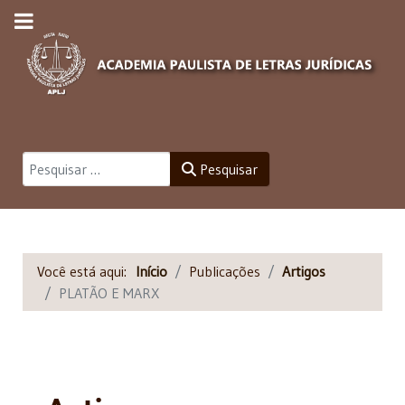
Pesquisar
Pesquisar
Você está aqui:
Início
Publicações
Artigos
PLATÃO E MARX