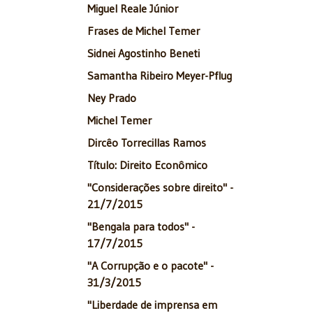
Miguel Reale Júnior
Frases de Michel Temer
Sidnei Agostinho Beneti
Samantha Ribeiro Meyer-Pflug
Ney Prado
Michel Temer
Dircêo Torrecillas Ramos
Título: Direito Econômico
"Considerações sobre direito" -
21/7/2015
"Bengala para todos" -
17/7/2015
"A Corrupção e o pacote" -
31/3/2015
"Liberdade de imprensa em