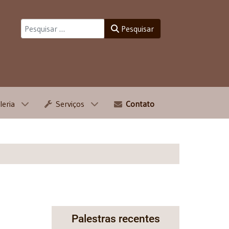
Pesquisar
Pesquisar
leria
Serviços
Contato
Palestras recentes