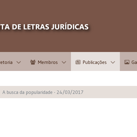
retoria
Membros
Publicações
Ga
A busca da popularidade - 24/03/2017