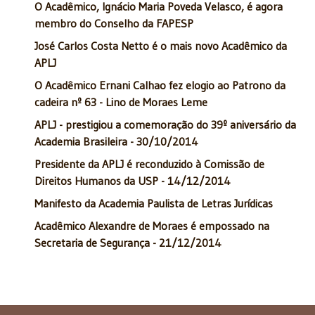
O Acadêmico, Ignácio Maria Poveda Velasco, é agora
membro do Conselho da FAPESP
José Carlos Costa Netto é o mais novo Acadêmico da
APLJ
O Acadêmico Ernani Calhao fez elogio ao Patrono da
cadeira nº 63 - Lino de Moraes Leme
APLJ - prestigiou a comemoração do 39º aniversário da
Academia Brasileira - 30/10/2014
Presidente da APLJ é reconduzido à Comissão de
Direitos Humanos da USP - 14/12/2014
Manifesto da Academia Paulista de Letras Jurídicas
Acadêmico Alexandre de Moraes é empossado na
Secretaria de Segurança - 21/12/2014