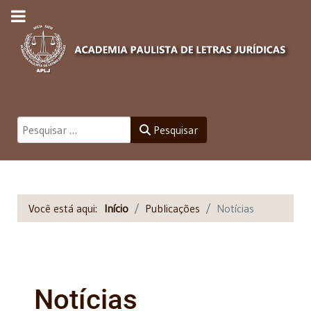
Pesquisar
Pesquisar
Você está aqui:
Início
Publicações
Notícias
Notícias