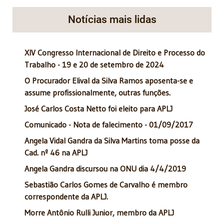
Notícias mais lidas
XIV Congresso Internacional de Direito e Processo do
Trabalho - 19 e 20 de setembro de 2024
O Procurador Elival da Silva Ramos aposenta-se e
assume profissionalmente, outras funções.
José Carlos Costa Netto foi eleito para APLJ
Comunicado - Nota de falecimento - 01/09/2017
Angela Vidal Gandra da Silva Martins toma posse da
Cad. nº 46 na APLJ
Angela Gandra discursou na ONU dia 4/4/2019
Sebastião Carlos Gomes de Carvalho é membro
correspondente da APLJ.
Morre Antônio Rulli Junior, membro da APLJ