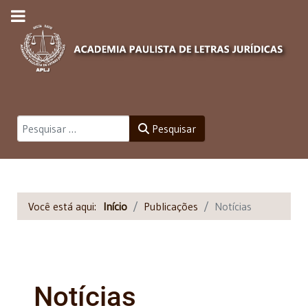
Pesquisar
Pesquisar
Você está aqui:
Início
Publicações
Notícias
Notícias